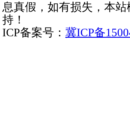
息真假，如有损失，本站
持！
ICP备案号：
冀ICP备1500