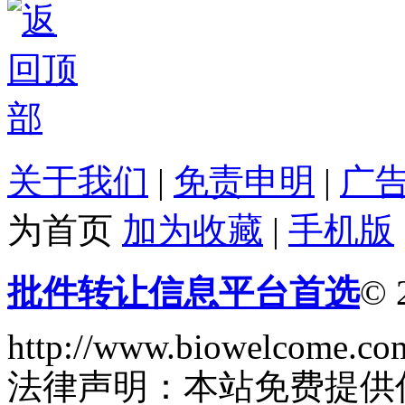
关于我们
|
免责申明
|
广
为首页
加为收藏
|
手机版
批件转让信息平台首选
© 
http://www.biowelcome.co
法律声明：本站免费提供