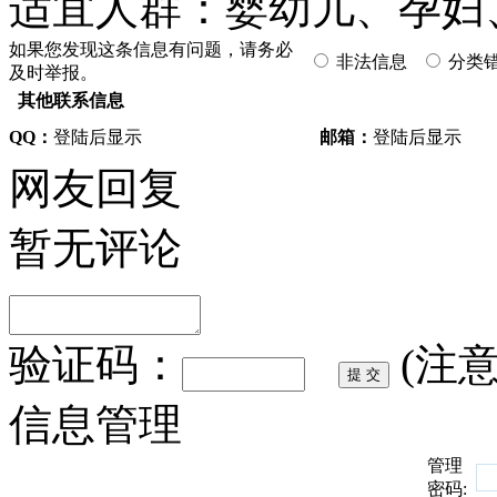
适宜人群：婴幼儿、孕妇
如果您发现这条信息有问题，请务必
非法信息
分类
及时举报。
其他联系信息
QQ：
登陆后显示
邮箱：
登陆后显示
网友回复
暂无评论
验证码：
(注
信息管理
管理
密码: