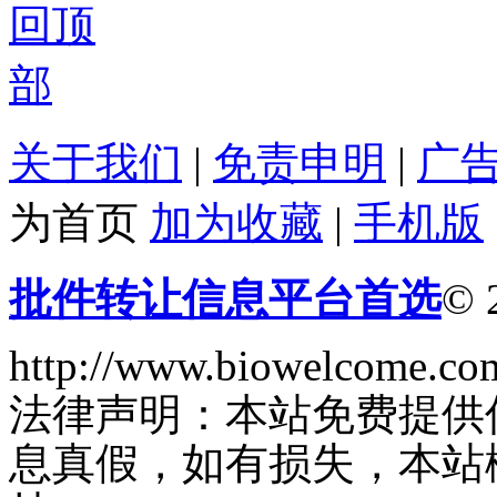
关于我们
|
免责申明
|
广
为首页
加为收藏
|
手机版
批件转让信息平台首选
© 
http://www.biowelcome.co
法律声明：本站免费提供
息真假，如有损失，本站