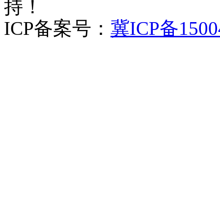
持！
ICP备案号：
冀ICP备1500