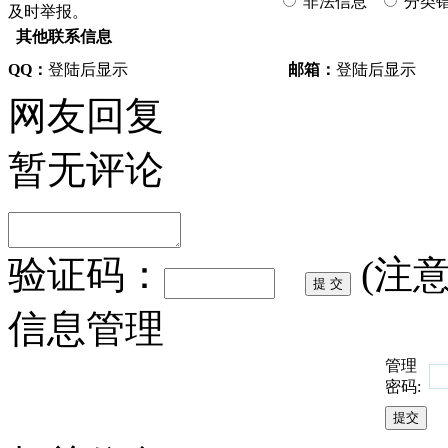
非法信息
分类
及时举报。
其他联系信息
QQ：
登陆后显示
邮箱：
登陆后显示
网友回复
暂无评论
验证码：
(注
信息管理
管理
密码: