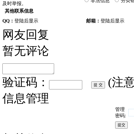
非法信息
分类
及时举报。
其他联系信息
QQ：
登陆后显示
邮箱：
登陆后显示
网友回复
暂无评论
验证码：
(注
信息管理
管理
密码: