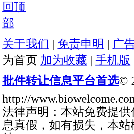
关于我们
|
免责申明
|
广
为首页
加为收藏
|
手机版
批件转让信息平台首选
© 
http://www.biowelcome.co
法律声明：本站免费提供
息真假，如有损失，本站