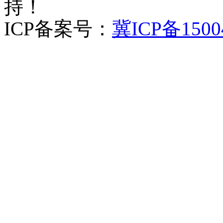
持！
ICP备案号：
冀ICP备1500