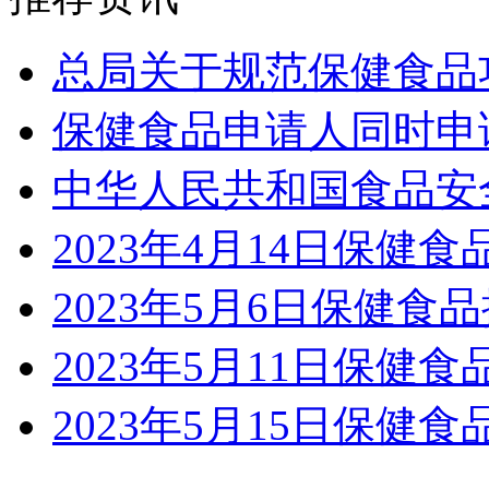
总局关于规范保健食品
保健食品申请人同时申
中华人民共和国食品安
2023年4月14日保健
2023年5月6日保健食品
2023年5月11日保健
2023年5月15日保健