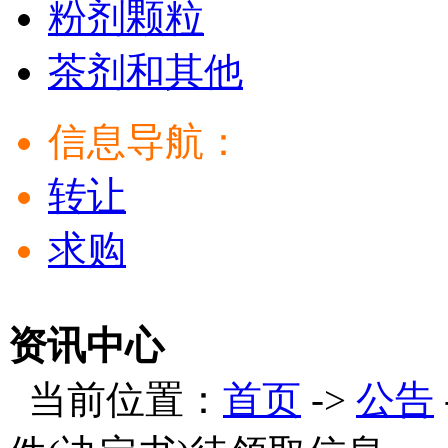
粉剂颗粒
茶剂和其他
信息导航：
转让
求购
资讯中心
当前位置：
首页
->
公告