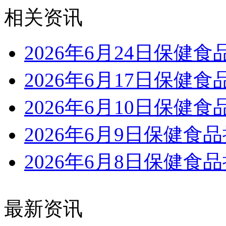
相关资讯
2026年6月24日保健
2026年6月17日保健
2026年6月10日保健
2026年6月9日保健食
2026年6月8日保健食
最新资讯