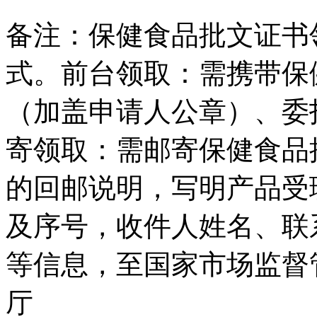
备注：保健食品批文证书
式。前台领取：需携带保
（加盖申请人公章）、委
寄领取：需邮寄保健食品
的回邮说明，写明产品受
及序号，收件人姓名、联
等信息，至国家市场监督
厅