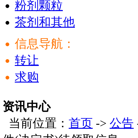
粉剂颗粒
茶剂和其他
信息导航：
转让
求购
资讯中心
当前位置：
首页
->
公告