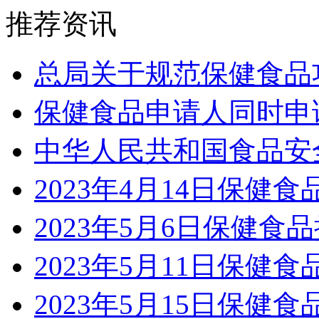
推荐资讯
总局关于规范保健食品
保健食品申请人同时申
中华人民共和国食品安
2023年4月14日保健
2023年5月6日保健食品
2023年5月11日保健
2023年5月15日保健