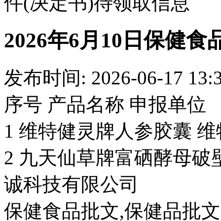
件(决定书)待领取信息
2026年6月10日保健
发布时间: 2026-06-17 13:
序号 产品名称 申报单位
1 维特健灵牌人参胶囊 
2 九天仙草牌富硒酵母破
诚科技有限公司
保健食品批文,保健品批文