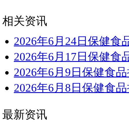
相关资讯
2026年6月24日保健
2026年6月17日保健
2026年6月9日保健食
2026年6月8日保健食
最新资讯