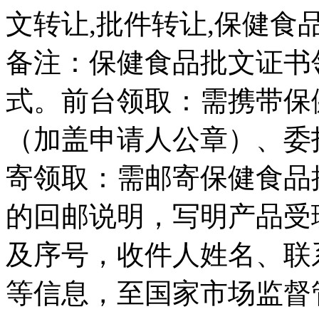
文转让,批件转让,保健食
备注：保健食品批文证书
式。前台领取：需携带保
（加盖申请人公章）、委
寄领取：需邮寄保健食品
的回邮说明，写明产品受
及序号，收件人姓名、联
等信息，至国家市场监督