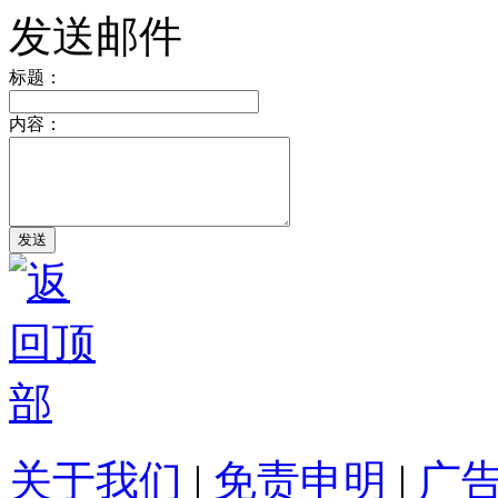
发送邮件
标题：
内容：
关于我们
|
免责申明
|
广