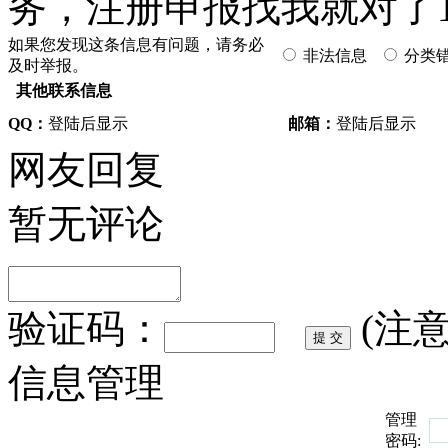
务，注册申报找我就对了176004
如果您发现这条信息有问题，请务必
非法信息
分类
及时举报。
其他联系信息
QQ：
登陆后显示
邮箱：
登陆后显示
网友回复
暂无评论
验证码：
(注
信息管理
管理
密码: