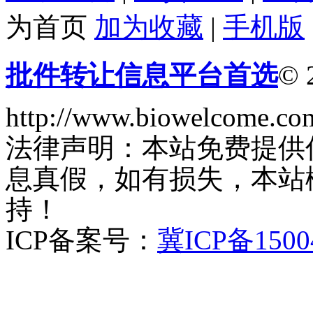
为首页
加为收藏
|
手机版
批件转让信息平台首选
© 
http://www.biowelcome.co
法律声明：本站免费提供
息真假，如有损失，本站
持！
ICP备案号：
冀ICP备1500