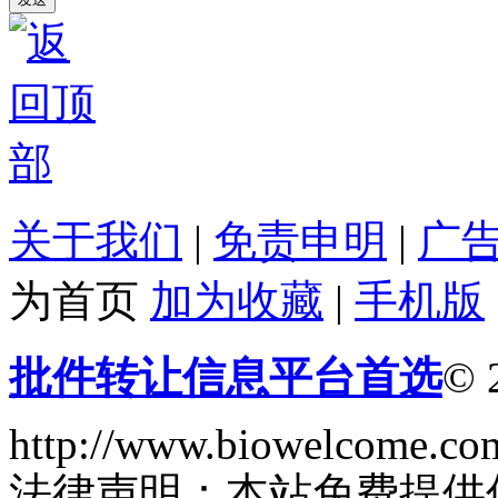
关于我们
|
免责申明
|
广
为首页
加为收藏
|
手机版
批件转让信息平台首选
© 
http://www.biowelcome.co
法律声明：本站免费提供