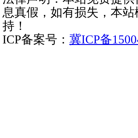
息真假，如有损失，本站
持！
ICP备案号：
冀ICP备1500