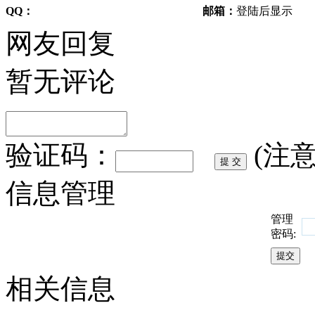
QQ：
邮箱：
登陆后显示
网友回复
暂无评论
验证码：
(注
信息管理
管理
密码:
相关信息