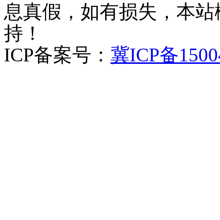
息真假，如有损失，本站
持！
ICP备案号：
冀ICP备1500