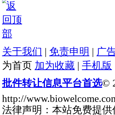
关于我们
|
免责申明
|
广
为首页
加为收藏
|
手机版
批件转让信息平台首选
© 
http://www.biowelcome.co
法律声明：本站免费提供