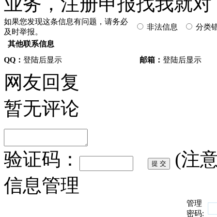
业务，注册申报找我就对了 2
如果您发现这条信息有问题，请务必
非法信息
分类
及时举报。
其他联系信息
QQ：
登陆后显示
邮箱：
登陆后显示
网友回复
暂无评论
验证码：
(注
信息管理
管理
密码: