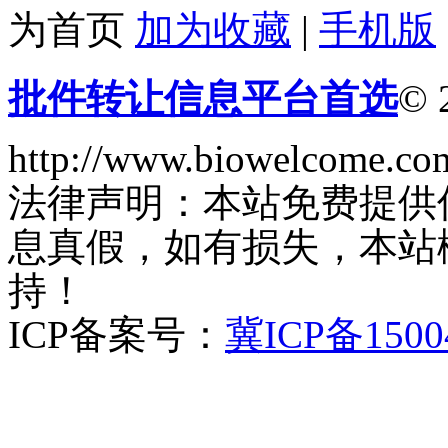
为首页
加为收藏
|
手机版
批件转让信息平台首选
© 
http://www.biowelcome.co
法律声明：本站免费提供
息真假，如有损失，本站
持！
ICP备案号：
冀ICP备1500