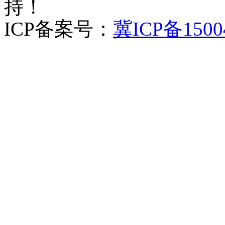
持！
ICP备案号：
冀ICP备1500