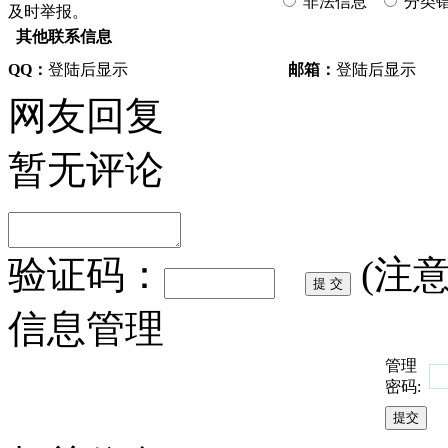
非法信息
分类
及时举报。
其他联系信息
QQ：
登陆后显示
邮箱：
登陆后显示
网友回复
暂无评论
验证码：
(注
信息管理
管理
密码: