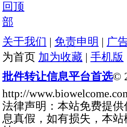
关于我们
|
免责申明
|
广
为首页
加为收藏
|
手机版
批件转让信息平台首选
© 
http://www.biowelcome.co
法律声明：本站免费提供
息真假，如有损失，本站