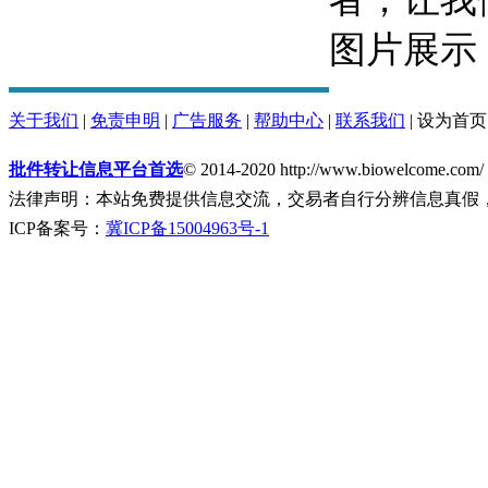
图片展示
关于我们
|
免责申明
|
广告服务
|
帮助中心
|
联系我们
|
设为首页
批件转让信息平台首选
© 2014-2020 http://www.biowelcome.com/
法律声明：本站免费提供信息交流，交易者自行分辨信息真假
ICP备案号：
冀ICP备15004963号-1