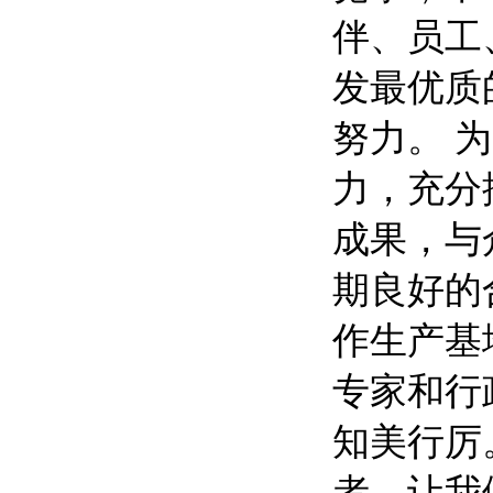
伴、员工
发最优质
努力。 
力，充分
成果，与
期良好的
作生产基
专家和行
知美行厉
者，让我