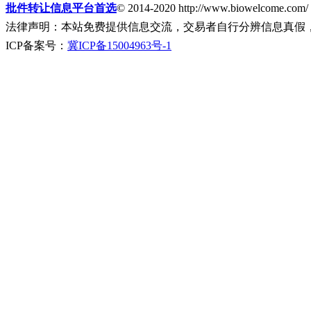
批件转让信息平台首选
© 2014-2020 http://www.biowelcome.com/
法律声明：本站免费提供信息交流，交易者自行分辨信息真假
ICP备案号：
冀ICP备15004963号-1