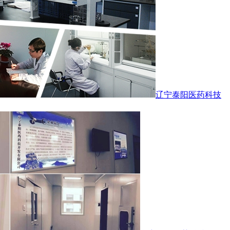
辽宁泰阳医药科技