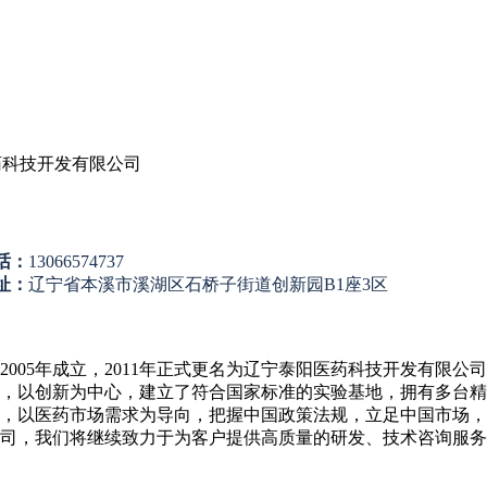
司
药科技开发有限公司
话：
13066574737
址：
辽宁省本溪市溪湖区石桥子街道创新园B1座3区
2005年成立，2011年正式更名为辽宁泰阳医药科技开发有限
，以创新为中心，建立了符合国家标准的实验基地，拥有多台精
，以医药市场需求为导向，把握中国政策法规，立足中国市场，
司，我们将继续致力于为客户提供高质量的研发、技术咨询服务