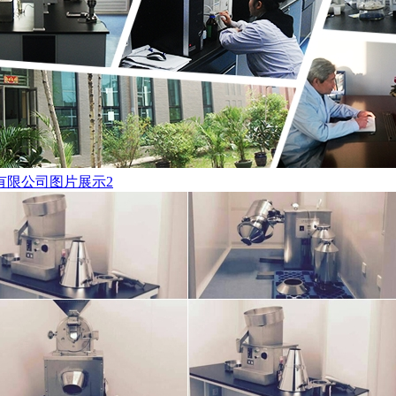
有限公司图片展示2