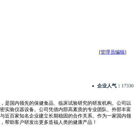
[
管理员编辑
]
企业人气：
17330
公司，是国内领先的保健食品、临床试验研究的研发机构。公司以
密实验仪器设备。公司凭借内部高素质的专业团队、外部丰富
与近百家知名企业建立长期稳固的合作关系。作为一家国内领
，帮助客户研发出更多造福人类的健康产品！