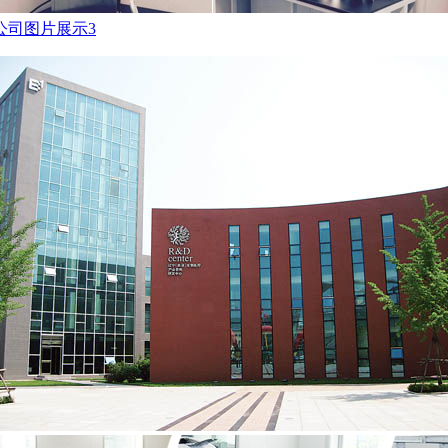
公司图片展示3