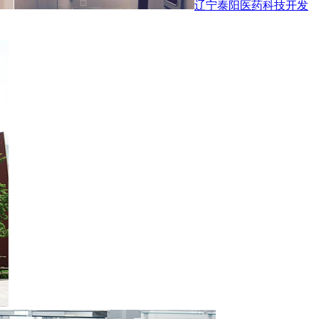
辽宁泰阳医药科技开发