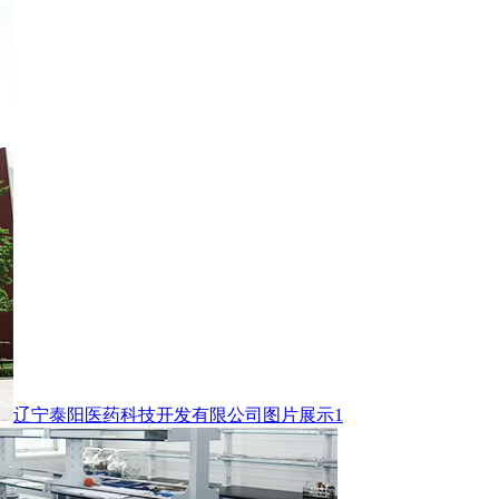
辽宁泰阳医药科技开发有限公司图片展示1