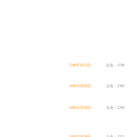
25年07月15日
点击：1198
24年03月09日
点击：2309
24年02月29日
点击：2260
24年02月29日
点击：2355