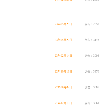
23年05月25日
点击：2558
23年05月22日
点击：3146
23年02月14日
点击：3008
22年10月19日
点击：3370
22年09月07日
点击：3386
21年12月13日
点击：3861