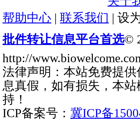
关于
帮助中心
|
联系我们
|
设
批件转让信息平台首选
© 
http://www.biowelcome.co
法律声明：本站免费提供
息真假，如有损失，本站
持！
ICP备案号：
冀ICP备1500