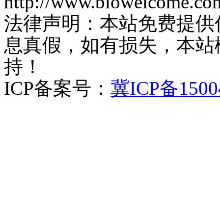
http://www.biowelcome.co
法律声明：本站免费提供
息真假，如有损失，本站
持！
ICP备案号：
冀ICP备1500