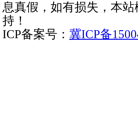
息真假，如有损失，本站
持！
ICP备案号：
冀ICP备1500