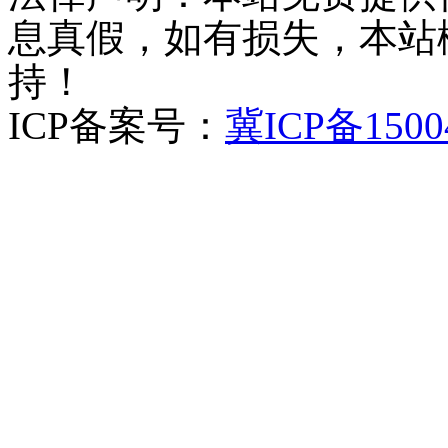
息真假，如有损失，本站
持！
ICP备案号：
冀ICP备1500