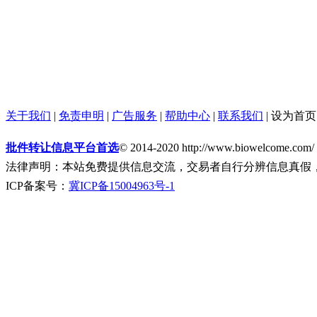
关于我们
|
免责申明
|
广告服务
|
帮助中心
|
联系我们
|
设为首页
批件转让信息平台首选
© 2014-2020 http://www.biowelcome.com/
法律声明：本站免费提供信息交流，交易者自行分辨信息真假
ICP备案号：
冀ICP备15004963号-1