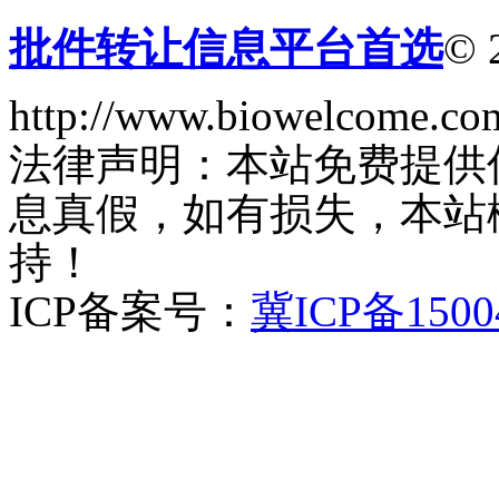
批件转让信息平台首选
© 
http://www.biowelcome.co
法律声明：本站免费提供
息真假，如有损失，本站
持！
ICP备案号：
冀ICP备1500