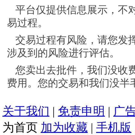
平台仅提供信息展示，不
易过程。
交易过程有风险，请您发
涉及到的风险进行评估。
您卖出去批件，我们没收
费用。您的交易和我们没半
关于我们
|
免责申明
|
广
为首页
加为收藏
|
手机版